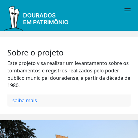
Sobre o projeto
Este projeto visa realizar um levantamento sobre os
tombamentos e registros realizados pelo poder
público municipal douradense, a partir da década de
1980.
saiba mais