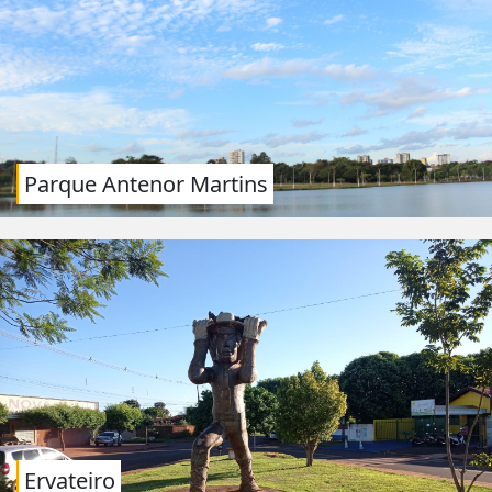
Parque Antenor Martins
Ervateiro