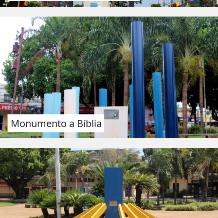
Monumento a Bíblia