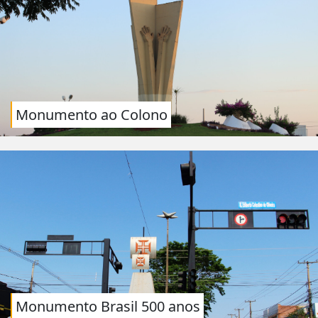
Monumento ao Colono
Monumento Brasil 500 anos