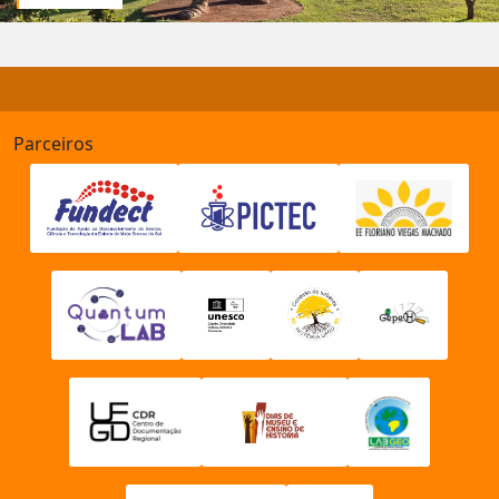
Parceiros