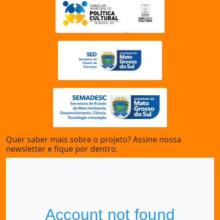
Quer saber mais sobre o projeto? Assine nossa
newsletter e fique por dentro.